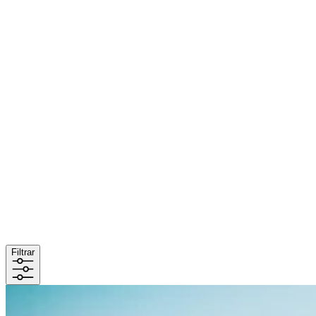
Filtrar